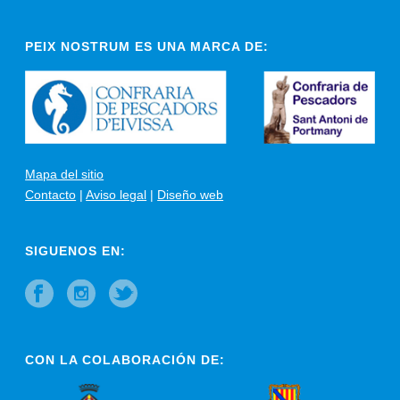
PEIX NOSTRUM ES UNA MARCA DE:
Mapa del sitio
Contacto
|
Aviso legal
|
Diseño web
SIGUENOS EN:
CON LA COLABORACIÓN DE: