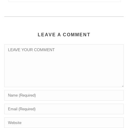
LEAVE A COMMENT