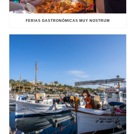
FERIAS GASTRONÓMICAS MUY NOSTRUM