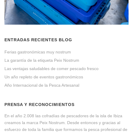
ENTRADAS RECIENTES BLOG
Ferias gastronómicas muy nostrum
La garantía de la etiqueta Peix Nostrum
Las ventajas saludables de comer pescado fresco
Un año repleto de eventos gastronómicos
Año Internacional de la Pesca Artesanal
PRENSA Y RECONOCIMIENTOS
En el año 2.008 las cofradías de pescadores de la isla de Ibiza
creamos la marca Peix Nostrum. Desde entonces y gracias al
esfuerzo de toda la familia que formamos la pesca profesional de