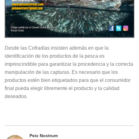
Desde las Cofradías insisten además en que la
identificación de los productos de la pesca es
imprescindible para garantizar la procedencia y la correcta
manipulación de las capturas. Es necesario que los
productos estén bien etiquetados para que el consumidor
final pueda elegir libremente el producto y la calidad
deseados.
Peix Nostrum