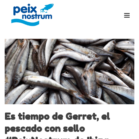
Es tiempo de Gerret, el
pescado con sello