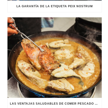
LA GARANTÍA DE LA ETIQUETA PEIX NOSTRUM
LAS VENTAJAS SALUDABLES DE COMER PESCADO FRESCO