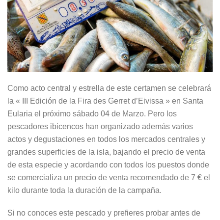
Como acto central y estrella de este certamen se celebrará
la « III Edición de la Fira des Gerret d’Eivissa » en Santa
Eularia el próximo sábado 04 de Marzo. Pero los
pescadores ibicencos han organizado además varios
actos y degustaciones en todos los mercados centrales y
grandes superficies de la isla, bajando el precio de venta
de esta especie y acordando con todos los puestos donde
se comercializa un precio de venta recomendado de 7 € el
kilo durante toda la duración de la campaña.
Si no conoces este pescado y prefieres probar antes de