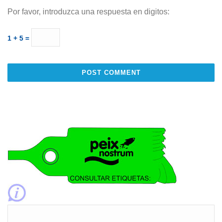
Por favor, introduzca una respuesta en digitos:
1 + 5 =