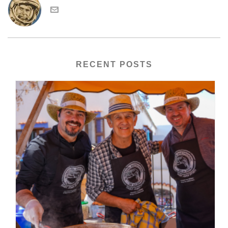
RECENT POSTS