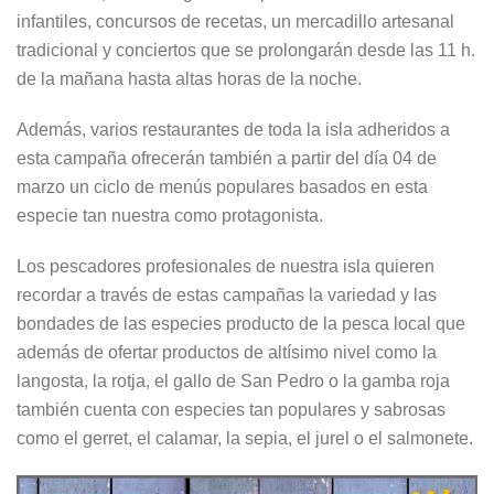
infantiles, concursos de recetas, un mercadillo artesanal
tradicional y conciertos que se prolongarán desde las 11 h.
de la mañana hasta altas horas de la noche.
Además, varios restaurantes de toda la isla adheridos a
esta campaña ofrecerán también a partir del día 04 de
marzo un ciclo de menús populares basados en esta
especie tan nuestra como protagonista.
Los pescadores profesionales de nuestra isla quieren
recordar a través de estas campañas la variedad y las
bondades de las especies producto de la pesca local que
además de ofertar productos de altísimo nivel como la
langosta, la rotja, el gallo de San Pedro o la gamba roja
también cuenta con especies tan populares y sabrosas
como el gerret, el calamar, la sepia, el jurel o el salmonete.