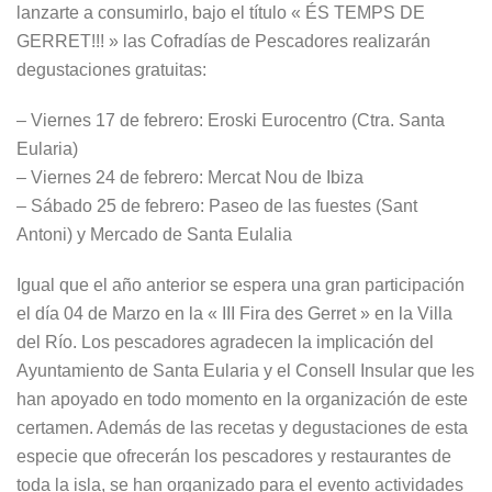
lanzarte a consumirlo, bajo el título « ÉS TEMPS DE
GERRET!!! » las Cofradías de Pescadores realizarán
degustaciones gratuitas:
– Viernes 17 de febrero: Eroski Eurocentro (Ctra. Santa
Eularia)
– Viernes 24 de febrero: Mercat Nou de Ibiza
– Sábado 25 de febrero: Paseo de las fuestes (Sant
Antoni) y Mercado de Santa Eulalia
Igual que el año anterior se espera una gran participación
el día 04 de Marzo en la « III Fira des Gerret » en la Villa
del Río. Los pescadores agradecen la implicación del
Ayuntamiento de Santa Eularia y el Consell Insular que les
han apoyado en todo momento en la organización de este
certamen. Además de las recetas y degustaciones de esta
especie que ofrecerán los pescadores y restaurantes de
toda la isla, se han organizado para el evento actividades